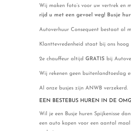
Wij maken foto’s voor uw vertrek en 
rijd u met een gevoel weg! Busje hur
Autoverhuur Consequent bestaat al m
Klanttevredenheid staat bij ons hoog 
2e chauffeur altijd
GRATIS
bij Autov
Wij rekenen geen buitenlandtoeslag en
Al onze busjes zijn ANWB verzekerd.
EEN BESTEBUS HUREN IN DE OMG
Wil je een Busje huren Spijkenisse d
een auto kopen voor een aantal maal 