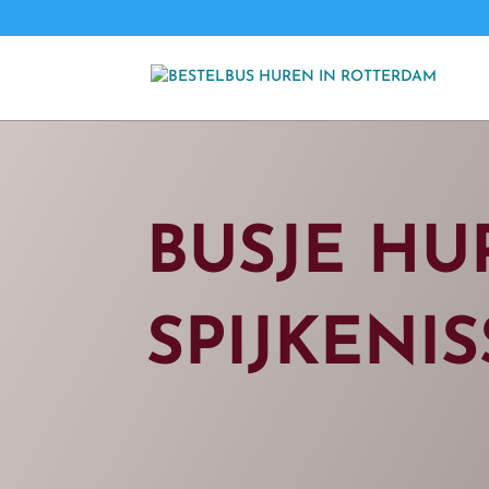
BUSJE HU
SPIJKENIS