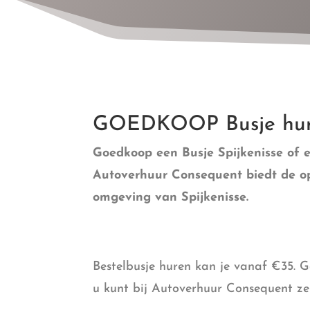
GOEDKOOP Busje hure
Goedkoop een Busje Spijkenisse of e
Autoverhuur Consequent biedt de opt
omgeving van Spijkenisse.
Bestelbusje huren kan je vanaf €35. 
u kunt bij Autoverhuur Consequent ze