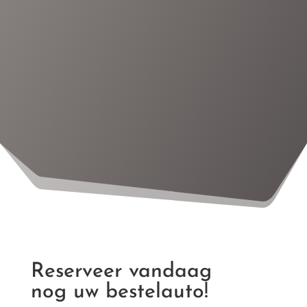
Reserveer vandaag
nog uw bestelauto!