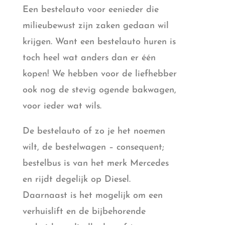
Een bestelauto voor eenieder die
milieubewust zijn zaken gedaan wil
krijgen. Want een bestelauto huren is
toch heel wat anders dan er één
kopen! We hebben voor de liefhebber
ook nog de stevig ogende bakwagen,
voor ieder wat wils.
De bestelauto of zo je het noemen
wilt, de bestelwagen – consequent;
bestelbus is van het merk Mercedes
en rijdt degelijk op Diesel.
Daarnaast is het mogelijk om een
verhuislift en de bijbehorende