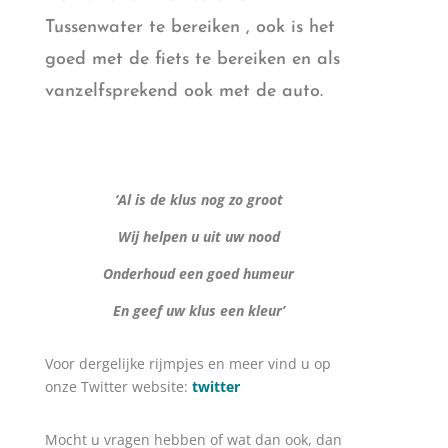
Tussenwater te bereiken , ook is het
goed met de fiets te bereiken en als
vanzelfsprekend ook met de auto.
‘Al is de klus nog zo groot
Wij helpen u uit uw nood
Onderhoud een goed humeur
En geef uw klus een kleur’
Voor dergelijke rijmpjes en meer vind u op
onze Twitter website:
twitter
Mocht u vragen hebben of wat dan ook, dan