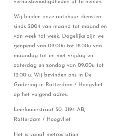
verhuisbenodigdheden af te nemen.
Wij bieden onze autohuur diensten
sinds 2004 van maand tot maand en
van week tot week. Dagelijks zijn we
geopend van 09.00u tot 18.00u van
maandag tot en met vrijdag en
zaterdag en zondag van 09.00u tot
12.00 u. Wij bevinden ons in De
Gadering in Rotterdam / Hoogvliet
op het volgend adres:
Leerlooierstraat 50, 3194 AB,
Rotterdam / Hoogvliet
Het is vanaf metrostation