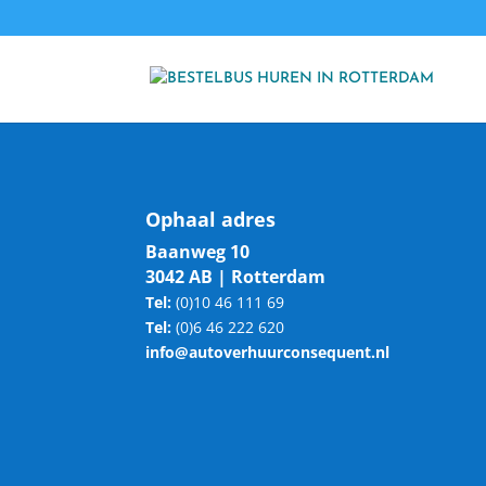
Ophaal adres
Baanweg 10
3042 AB | Rotterdam
Tel:
(0)10 46 111 69
Tel:
(0)6 46 222 620
info@autoverhuurconsequent.nl